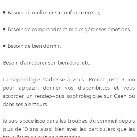
♥ Besoin de renforcer sa confiance en soi,
♥ Besoin de comprendre et mieux gérer ses émotions,
♥ Besoin de bien dormir,
Besoin d’améliorer son bien-être, etc.
La sophrologie s’adresse à vous. Prenez juste 3 mn
pour appeler, donner vos disponibilités et vous
accorder un rendez-vous sophrologique sur Caen ou
dans ses alentours.
Je suis spécialisée dans les troubles du sommeil depuis
plus de 10 ans aussi bien avec les particuliers que les