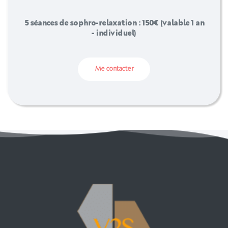
5 séances de sophro-relaxation : 150€ (valable 1 an
- individuel)
Me contacter