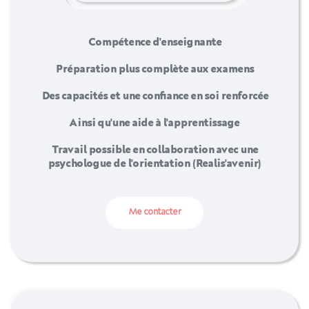
Compétence d'enseignante
Préparation plus complète aux examens
Des capacités et une confiance en soi renforcée
Ainsi qu'une aide à l'apprentissage
Travail possible en collaboration avec une
psychologue de l'orientation (Realis'avenir)
Me contacter