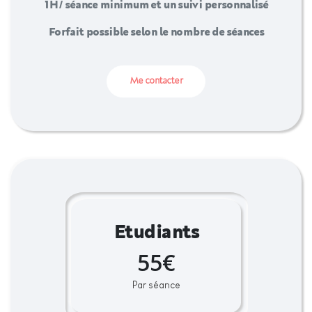
1H / séance minimum et un suivi personnalisé
Forfait possible selon le nombre de séances
Me contacter
Etudiants
55€
Par séance