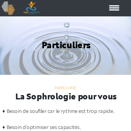
Particuliers
PARTICULIERS
La Sophrologie pour vous
♦ Besoin de soufller car le rythme est trop rapide,
♦ Besoin d’optimiser ses capacités,