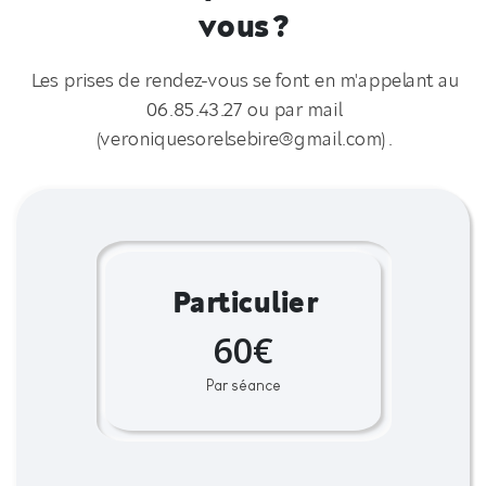
vous ?
Les prises de rendez-vous se font en m'appelant au
06.85.43.27 ou par mail
(veroniquesorelsebire@gmail.com).
Particulier
60€
Par séance