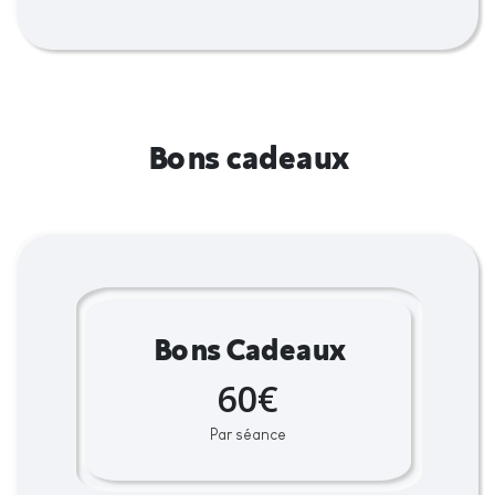
Bons cadeaux
Bons Cadeaux
60€
Par séance