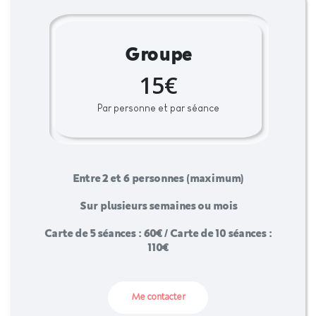
Groupe
15€
Par personne et par séance
Entre 2 et 6 personnes (maximum)
Sur plusieurs semaines ou mois
Carte de 5 séances : 60€ / Carte de 10 séances :
110€
Me contacter