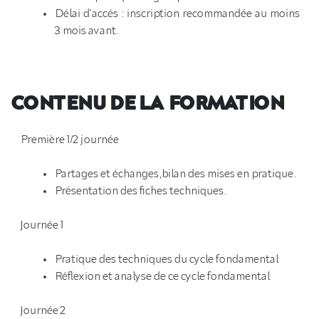
Délai d’accés : inscription recommandée au moins
3 mois avant.
CONTENU DE LA FORMATION
Première 1/2 journée
Partages et échanges,bilan des mises en pratique.
Présentation des fiches techniques.
Journée 1
Pratique des techniques du cycle fondamental
Réflexion et analyse de ce cycle fondamental
Journée 2