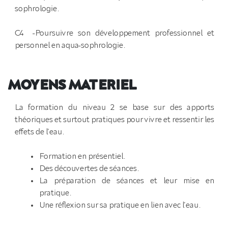
sophrologie.
C4 -Poursuivre son développement professionnel et
personnel en aqua-sophrologie.
MOYENS MATERIEL
La formation du niveau 2 se base sur des apports
théoriques et surtout pratiques pour vivre et ressentir les
effets de l’eau.
Formation en présentiel.
Des découvertes de séances.
La préparation de séances et leur mise en
pratique.
Une réflexion sur sa pratique en lien avec l’eau.