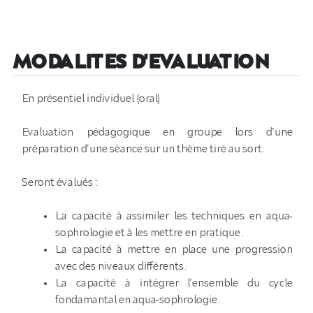
MODALITES D'EVALUATION
En présentiel individuel (oral)
Evaluation pédagogique en groupe lors d’une
préparation d’une séance sur un thème tiré au sort.
Seront évalués :
La capacité à assimiler les techniques en aqua-
sophrologie et à les mettre en pratique.
La capacité à mettre en place une progression
avec des niveaux différents.
La capacité à intégrer l’ensemble du cycle
fondamantal en aqua-sophrologie.