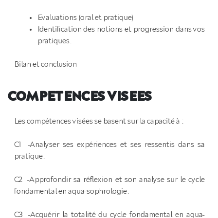
Evaluations (oral et pratique)
Identification des notions et progression dans vos
pratiques.
Bilan et conclusion
COMPETENCES VISEES
Les compétences visées se basent sur la capacité à :
C1 -Analyser ses expériences et ses ressentis dans sa
pratique.
C2 -Approfondir sa réflexion et son analyse sur le cycle
fondamental en aqua-sophrologie.
C3 -Acquérir la totalité du cycle fondamental en aqua-