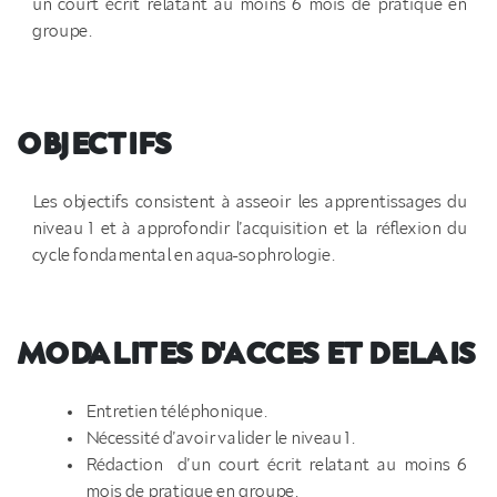
un court écrit relatant au moins 6 mois de pratique en
groupe.
OBJECTIFS
Les objectifs consistent à asseoir les apprentissages du
niveau 1 et à approfondir l’acquisition et la réflexion du
cycle fondamental en aqua-sophrologie.
MODALITES D'ACCES ET DELAIS
Entretien téléphonique.
Nécessité d’avoir valider le niveau 1.
Rédaction d’un court écrit relatant au moins 6
mois de pratique en groupe.