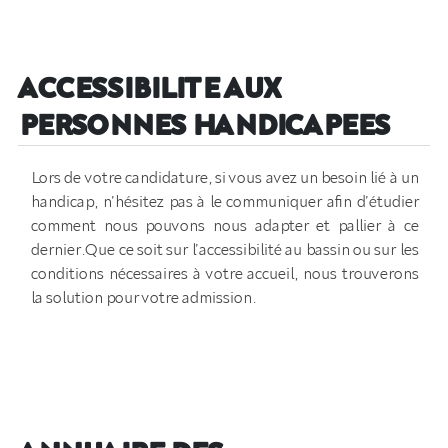
ACCESSIBILITE AUX
PERSONNES HANDICAPEES
Lors de votre candidature, si vous avez un besoin lié à un
handicap, n’hésitez pas à le communiquer afin d’étudier
comment nous pouvons nous adapter et pallier à ce
dernier.Que ce soit sur l’accessibilité au bassin ou sur les
conditions nécessaires à votre accueil, nous trouverons
la solution pour votre admission.