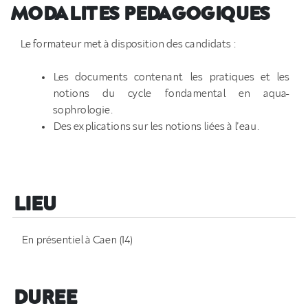
MODALITES PEDAGOGIQUES
Le formateur met à disposition des candidats :
Les documents contenant les pratiques et les
notions du cycle fondamental en aqua-
sophrologie.
Des explications sur les notions liées à l’eau.
LIEU
En présentiel à Caen (14)
DUREE