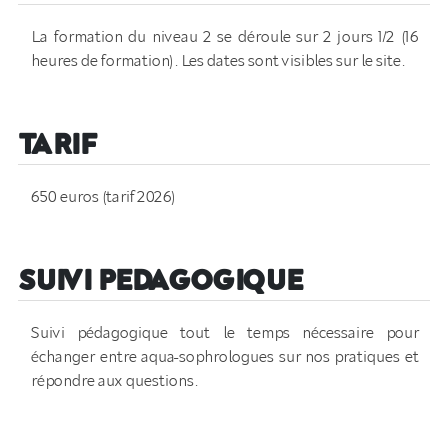
La formation du niveau 2 se déroule sur 2 jours 1/2 (16
heures de formation). Les dates sont visibles sur le site.
TARIF
650 euros (tarif 2026)
SUIVI PEDAGOGIQUE
Suivi pédagogique tout le temps nécessaire pour
échanger entre aqua-sophrologues sur nos pratiques et
répondre aux questions.