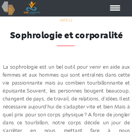
ARTICLE
Sophrologie et corporalité
La sophrologie est un bel outil pour venir en aide aux
femmes et aux hommes qui sont entraînés dans cette
vie passionnante mais au combien tourbillonnante et
épuisante.Souvent, les personnes bougent beaucoup,
changent de pays, de travail, de relations, d’idées.Il est
nécessaire aujourd’hui de s’adapter vite et bien.Mais à
quel prix pour son corps physique ? A force de jongler
dans ce tourbillon, notre corps décide un jour de
s’arrêter en nous mettant face à nous