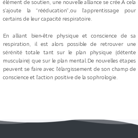
élément de soutien, une nouvelle alliance se crée.A cela
s’ajoute la “rééducation”,ou l’apprentissage pour
certains de leur capacité respiratoire.
En alliant bien-être physique et conscience de sa
respiration, il est alors possible de retrouver une
sérénité totale tant sur le plan physique (détente
musculaire) que sur le plan mental.De nouvelles étapes
peuvent se faire avec l’élargissement de son champ de
conscience et l’action positive de la sophrologie.