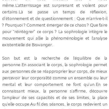
même.L’atterrissage est surprenant et violent pour
certains.Là se passe un temps de réflexion,
d’étonnement et de questionnement : Que m’arrive-t-il
? Pourquoi ? Comment émerger de ce chaos ? Que faire
pour “réintégrer” ce corps ? La sophrologie intègre le
mouvement qui allie la phénoménologie et l’analyse
existentielle de Biswanger.
Son but est la recherche de l’équilibre de la
personne.En associant le corps, la sophrologie permet
aux personnes de se réapproprier leur corps, de mieux
percevoir leur corporalité comme un ensemble ou leur
mental et leur comportement ne font qu’un.En se
connaissant mieux, la personne s’affirme, découvre
l’ampleur de ses capacités et de ses limites, la place
qu’elle occupe.Au fil des séances, le corps redevient un